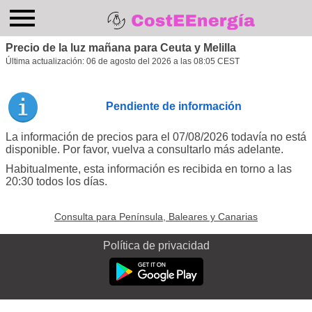
Precio de la luz mañana para Ceuta y Melilla
Última actualización:
06 de agosto del 2026 a las 08:05 CEST
Pendiente de información
La información de precios para el 07/08/2026 todavía no está
disponible. Por favor, vuelva a consultarlo más adelante.
Habitualmente, esta información es recibida en torno a las
20:30 todos los días.
Consulta para Península, Baleares y Canarias
Política de privacidad