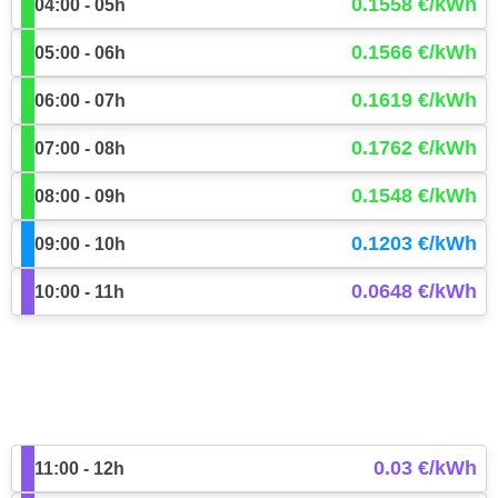
0.1558 €/kWh
04:00 - 05h
0.1566 €/kWh
05:00 - 06h
0.1619 €/kWh
06:00 - 07h
0.1762 €/kWh
07:00 - 08h
0.1548 €/kWh
08:00 - 09h
0.1203 €/kWh
09:00 - 10h
0.0648 €/kWh
10:00 - 11h
0.03 €/kWh
11:00 - 12h