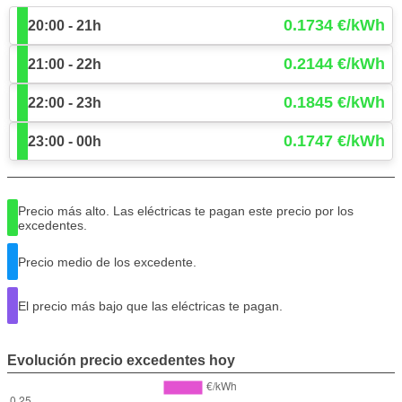
0.1734 €/kWh
20:00 - 21h
0.2144 €/kWh
21:00 - 22h
0.1845 €/kWh
22:00 - 23h
0.1747 €/kWh
23:00 - 00h
Precio más alto. Las eléctricas te pagan este precio por los
excedentes.
Precio medio de los excedente.
El precio más bajo que las eléctricas te pagan.
Evolución precio excedentes hoy