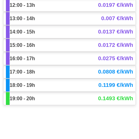
0.0197 €/kWh
12:00 - 13h
0.007 €/kWh
13:00 - 14h
0.0137 €/kWh
14:00 - 15h
0.0172 €/kWh
15:00 - 16h
0.0275 €/kWh
16:00 - 17h
0.0808 €/kWh
17:00 - 18h
0.1199 €/kWh
18:00 - 19h
0.1493 €/kWh
19:00 - 20h