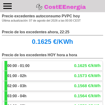
Precio excedentes autoconsumo PVPC hoy
Última actualización:
07 de agosto del 2026 a las 00:00 CEST
Precio de los excedentes ahora, 22:25
0.1625 €/KWh
Precio de los excedentes HOY hora a hora
0.1625 €/kWh
00:00 - 01:00
0.1573 €/kWh
01:00 - 02h
0.1568 €/kWh
02:00 - 03h
0.1564 €/kWh
03:00 - 04h