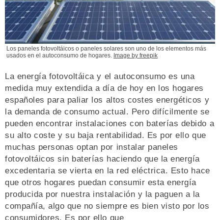
Los paneles fotovoltáicos o paneles solares son uno de los elementos más
usados en el autoconsumo de hogares.
Image by freepik
La energía fotovoltáica y el autoconsumo es una
medida muy extendida a día de hoy en los hogares
españoles para paliar los altos costes energéticos y
la demanda de consumo actual. Pero difícilmente se
pueden encontrar instalaciones con baterías debido a
su alto coste y su baja rentabilidad. Es por ello que
muchas personas optan por instalar paneles
fotovoltáicos sin baterías haciendo que la energía
excedentaria se vierta en la red eléctrica. Esto hace
que otros hogares puedan consumir esta energía
producida por nuestra instalación y la paguen a la
compañía, algo que no siempre es bien visto por los
consumidores. Es por ello que