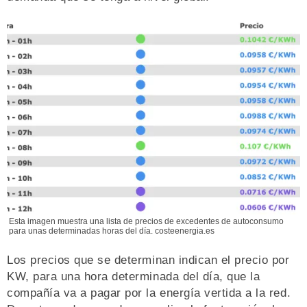
Esta imagen muestra una lista de precios de excedentes de autoconsumo
para unas determinadas horas del día. costeenergia.es
Los precios que se determinan indican el precio por
KW, para una hora determinada del día, que la
compañía va a pagar por la energía vertida a la red.