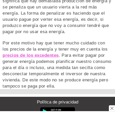
significa que hay demasiada producción de energía y
se penaliza que un usuario vierta a la red más
energía. La forma de penalizar es haciendo que el
usuario pague por verter esa energía, es decir, si
produzco energía que no voy a consumir tendré que
pagar por no usar esa energía.
Por este motivo hay que tener mucho cuidado con
los precios de la energía y tener muy en cuenta los
precios de los excedentes
. Para evitar pagar por
generar energía podemos planificar nuestro consumo
para el día o incluso, una medida tan secilla como
desconectar temporalmente el inversor de nuestra
vivienda. De este modo no se produce energía pero
tampoco se paga por ella.
Política de privacidad