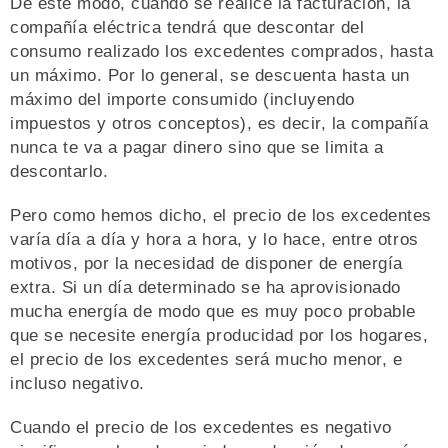
De este modo, cuando se realice la facturación, la
compañía eléctrica tendrá que descontar del
consumo realizado los excedentes comprados, hasta
un máximo. Por lo general, se descuenta hasta un
máximo del importe consumido (incluyendo
impuestos y otros conceptos), es decir, la compañía
nunca te va a pagar dinero sino que se limita a
descontarlo.
Pero como hemos dicho, el precio de los excedentes
varía día a día y hora a hora, y lo hace, entre otros
motivos, por la necesidad de disponer de energía
extra. Si un día determinado se ha aprovisionado
mucha energía de modo que es muy poco probable
que se necesite energía producidad por los hogares,
el precio de los excedentes será mucho menor, e
incluso negativo.
Cuando el precio de los excedentes es negativo