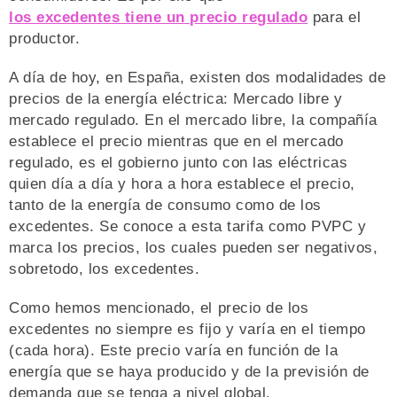
los excedentes tiene un precio regulado
para el
productor.
A día de hoy, en España, existen dos modalidades de
precios de la energía eléctrica: Mercado libre y
mercado regulado. En el mercado libre, la compañía
establece el precio mientras que en el mercado
regulado, es el gobierno junto con las eléctricas
quien día a día y hora a hora establece el precio,
tanto de la energía de consumo como de los
excedentes. Se conoce a esta tarifa como PVPC y
marca los precios, los cuales pueden ser negativos,
sobretodo, los excedentes.
Como hemos mencionado, el precio de los
excedentes no siempre es fijo y varía en el tiempo
(cada hora). Este precio varía en función de la
energía que se haya producido y de la previsión de
demanda que se tenga a nivel global.