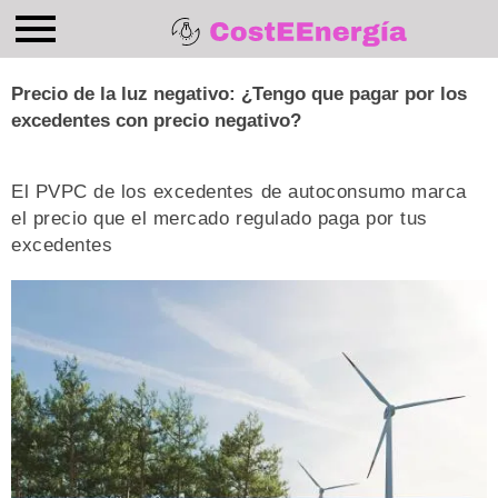
Precio de la luz negativo: ¿Tengo que pagar por los
excedentes con precio negativo?
El PVPC de los excedentes de autoconsumo marca
el precio que el mercado regulado paga por tus
excedentes