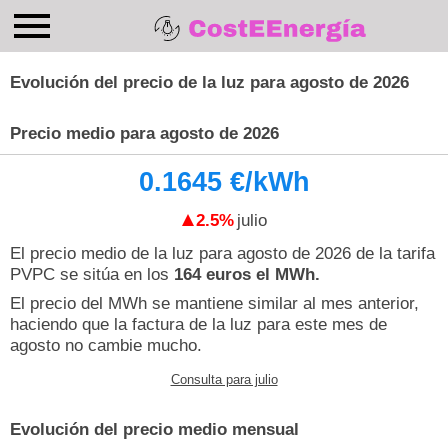
Evolución del precio de la luz para agosto de 2026
Precio medio para agosto de 2026
0.1645 €/kWh
2.5%
julio
El precio medio de la luz para agosto de 2026 de la tarifa
PVPC se sitúa en los
164 euros el MWh.
El precio del MWh se mantiene similar al mes anterior,
haciendo que la factura de la luz para este mes de
agosto no cambie mucho.
Consulta para julio
Evolución del precio medio mensual