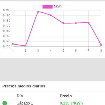
Precios medios diarios
Día
Precio
Sábado 1
0.135 €/KWh